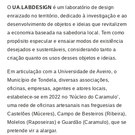
O
UA.LABDESIGN
é um laboratório de design
enraizado no território, dedicado à investigação e ao
desenvolvimento de objetos e ideias que revitalizem
a economia baseada na sabedoria local. Tem como
propósito especular e ensaiar modos de existência
desejados e sustentáveis, considerando tanto a
criação quanto os usos desses objetos e ideias.
Em articulação com a Universidade de Aveiro, o
Município de Tondela, diversas associações,
oficinas, empresas, agentes e atores locais,
estabelece-se em 2022 no ‘Núcleo do Caramulo’,
uma rede de oficinas artesanais nas freguesias de
Castelões (Múceres), Campo de Besteiros (Ribeira),
Molelos (Raposeiras) e Guardão (Caramulo), que se
pretende vir a alargar.