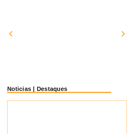
Noticias | Destaques