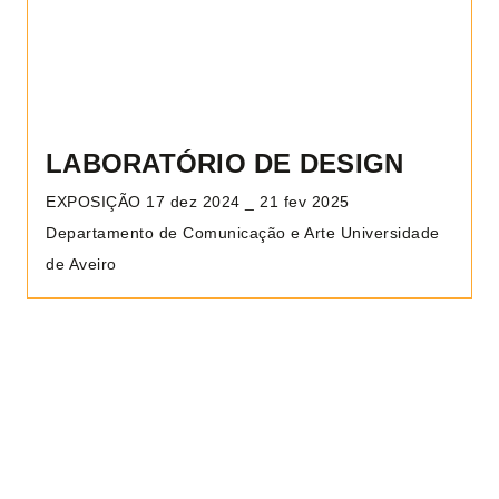
LABORATÓRIO DE DESIGN
EXPOSIÇÃO 17 dez 2024 _ 21 fev 2025
Departamento de Comunicação e Arte Universidade
de Aveiro