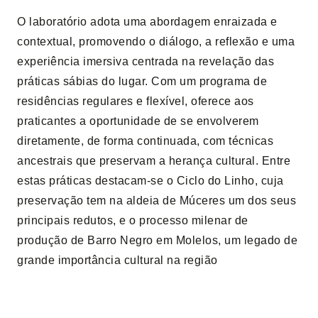
O laboratório adota uma abordagem enraizada e
contextual, promovendo o diálogo, a reflexão e uma
experiência imersiva centrada na revelação das
práticas sábias do lugar. Com um programa de
residências regulares e flexível, oferece aos
praticantes a oportunidade de se envolverem
diretamente, de forma continuada, com técnicas
ancestrais que preservam a herança cultural. Entre
estas práticas destacam-se o Ciclo do Linho, cuja
preservação tem na aldeia de Múceres um dos seus
principais redutos, e o processo milenar de
produção de Barro Negro em Molelos, um legado de
grande importância cultural na região