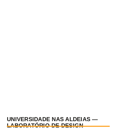
UNIVERSIDADE NAS ALDEIAS —
LABORATÓRIO DE DESIGN